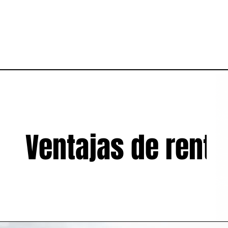
Ventajas de renta