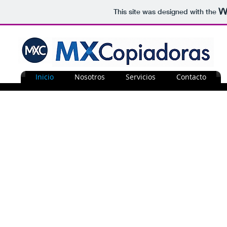
This site was designed with the
Inicio
Nosotros
Servicios
Contacto